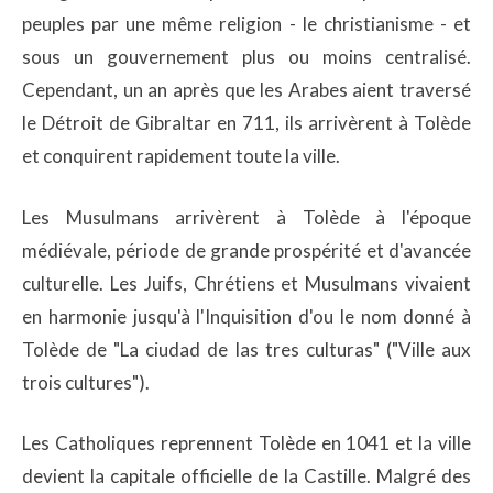
peuples par une même religion - le christianisme - et
sous un gouvernement plus ou moins centralisé.
Cependant, un an après que les Arabes aient traversé
le Détroit de Gibraltar en 711, ils arrivèrent à Tolède
et conquirent rapidement toute la ville.
Les Musulmans arrivèrent à Tolède à l'époque
médiévale, période de grande prospérité et d'avancée
culturelle. Les Juifs, Chrétiens et Musulmans vivaient
en harmonie jusqu'à l'Inquisition d'ou le nom donné à
Tolède de "La ciudad de las tres culturas" ("Ville aux
trois cultures").
Les Catholiques reprennent Tolède en 1041 et la ville
devient la capitale officielle de la Castille. Malgré des