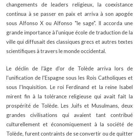
changements de leaders religieux, la coexistance
continua à se passer en paix et arriva à son apogée
sous Alfonso X ou Alfonso "le sage". Il accorda une
grande importance à l'unique école de traduction de la
ville qui diffusait des classiques grecs et autres textes
scientifiques à travers le monde occidental.
Le déclin de l'âge d'or de Tolède arriva lors de
l'unification de l'Espagne sous les Rois Catholiques et
sous l'Inquisition. Le roi Ferdinand et la reine Isabel
mirent fin à la tolérance religieuse qui avait fait la
prospérité de Tolède. Les Juifs et Musulmans, deux
grandes civilisations qui avaient tant contribué
culturellement et économiquement à la société de
Tolède, furent contraints de se convertir ou de quitter