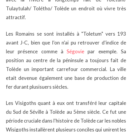
Tulaytulah/ Tolétho/ Tolède un endroit où vivre très
attractif.
Les Romains se sont installés à "Toletum" vers 193
avant J-C, bien que l'on n'ai pu retrouver d'indice de
leur présence comme à
Ségovie
par exemple. Sa
position au centre de la péninsule a toujours fait de
Tolède un important carrefour commercial. La ville
etait devenue également une base de production de
fer durant plusisuers siècles.
Les Visigoths quant à eux ont transféré leur capitale
du Sud de Séville à Tolède au 5ème siècle. Ce fut une
période cruciale dans l'histoire de Tolède car les nobles
Wisigoths installèrent plusieurs conciles qui unirent les