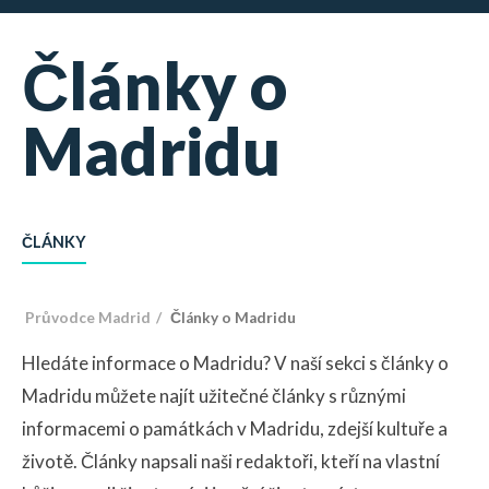
Články o
Madridu
ČLÁNKY
Průvodce Madrid
Články o Madridu
Hledáte informace o Madridu? V naší sekci s články o
Madridu můžete najít užitečné články s různými
informacemi o památkách v Madridu, zdejší kultuře a
životě. Články napsali naši redaktoři, kteří na vlastní