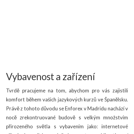
Vybavenost a zařízení
Tvrdě pracujeme na tom, abychom pro vás zajistili
komfort během vašich jazykových kurzů ve Španělsku.
Právě z tohoto důvodu se Enforex v Madridu nachází v
nocě zrekontruované budově s velkým množstvím
přirozeného světla s vybavením jako: internetové