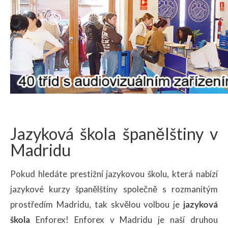
Jazyková škola španělštiny v
Madridu
Pokud hledáte prestižní jazykovou školu, která nabízí
jazykové kurzy španělštiny společně s rozmanitým
prostředím Madridu, tak skvělou volbou je
jazyková
škola
Enforex! Enforex v Madridu je naší druhou